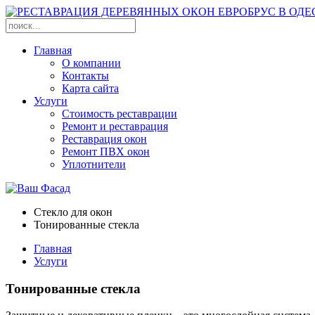
Главная
О компании
Контакты
Карта сайта
Услуги
Стоимость реставрации
Ремонт и реставрация
Реставрация окон
Ремонт ПВХ окон
Уплотнители
Стекло для окон
Тонированные стекла
Главная
Услуги
Тонированные стекла