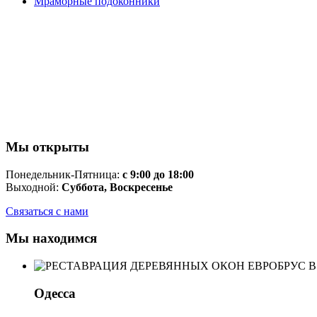
Мраморные подоконники
Мы открыты
Понедельник-Пятница:
с 9:00 до 18:00
Выходной:
Суббота, Воскресенье
Связаться с нами
Мы находимся
Одесса